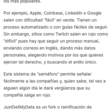
los más populares.
Por ejemplo, Apple, Coinbase, LinkedIn o Google
salen con dificultad “fácil” en verde. Tienen un
proceso automatizado o con guías fáciles de seguir.
Sin embargo, sitios como Twitch salen en rojo como
“difícil” pues hay que seguir un proceso manual,
enviando correos en Inglés, dando más datos
personales, alegando motivos por los que quieres
ejercer tal derecho, y buscando el anillo único.
Este sistema de “semáforo” permite señalar
fácilmente a las compañías y, quien sabe, tal vez a
alguien algún día le dará vergüenza que su
compañía salga en rojo.
JustGetMyData es un fork o ramificación de