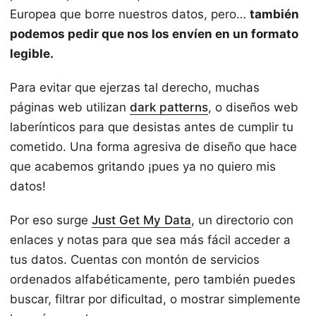
Europea que borre nuestros datos, pero…
también
podemos pedir que nos los envíen en un formato
legible.
Para evitar que ejerzas tal derecho, muchas
páginas web utilizan
dark patterns
, o diseños web
laberínticos para que desistas antes de cumplir tu
cometido. Una forma agresiva de diseño que hace
que acabemos gritando ¡pues ya no quiero mis
datos!
Por eso surge
Just Get My Data
, un directorio con
enlaces y notas para que sea más fácil acceder a
tus datos. Cuentas con montón de servicios
ordenados alfabéticamente, pero también puedes
buscar, filtrar por dificultad, o mostrar simplemente