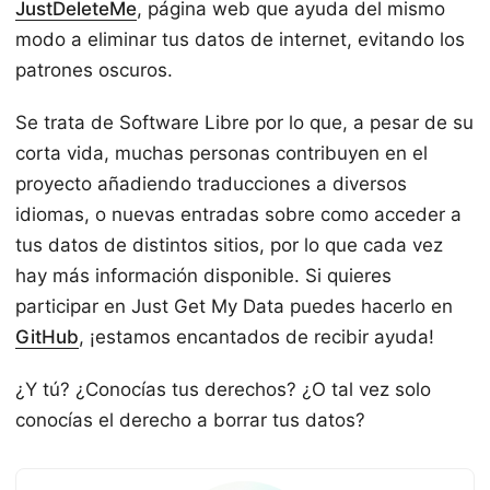
JustDeleteMe
, página web que ayuda del mismo
modo a eliminar tus datos de internet, evitando los
patrones oscuros.
Se trata de Software Libre por lo que, a pesar de su
corta vida, muchas personas contribuyen en el
proyecto añadiendo traducciones a diversos
idiomas, o nuevas entradas sobre como acceder a
tus datos de distintos sitios, por lo que cada vez
hay más información disponible. Si quieres
participar en Just Get My Data puedes hacerlo en
GitHub
, ¡estamos encantados de recibir ayuda!
¿Y tú? ¿Conocías tus derechos? ¿O tal vez solo
conocías el derecho a borrar tus datos?