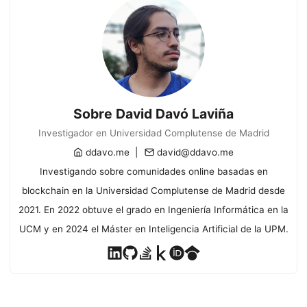
Sobre David Davó Laviña
Investigador en Universidad Complutense de Madrid
ddavo.me
david@ddavo.me
Investigando sobre comunidades online basadas en
blockchain en la Universidad Complutense de Madrid desde
2021. En 2022 obtuve el grado en Ingeniería Informática en la
UCM y en 2024 el Máster en Inteligencia Artificial de la UPM.